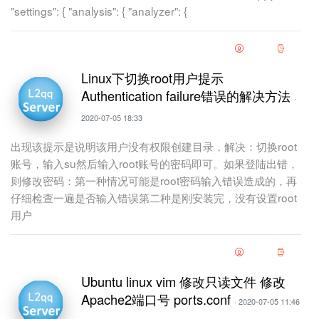
"settings": { "analysis": { "analyzer": {
Linux下切换root用户提示
Authentication failure错误的解决方法
·
2020-07-05 18:33
出现该提示是说明该用户没有权限创建目录，解决：切换root
账号，输入su然后输入root账号的密码即可。如果登陆出错，
则修改密码：第一种情况可能是root密码输入错误造成的，再
仔细检查一遍是否输入错误第二种是刚安装完，没有设置root
用户
Ubuntu linux vim 修改只读文件 修改
Apache2端口号 ports.conf
· 2020-07-05 11:46