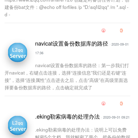
建备份bat文件：@echo off forfiles /p "D:\sql\l2qq" /m *.sql -
d -
navicat设置备份数据库的路径
· 2020-09-01
17:36
navicat设置备份数据库的路径：第一步我们打
开navicat，右键点击连接，选择“连接信息”我们还是右键“连
接”，选择“连接属性”点击进去之后，点击“高级”在高级里面选
择要备份数据库的路径，点击确定就完成了
.eking勒索病毒的处理办法
· 2020-09-01 09:21
.eking勒索病毒的处理办法：说明上可以免费
解密5个文档，我就解密了两个，把备份的数据