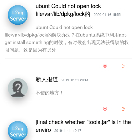
ubunt Could not open lock
file/var/lib/dpkg/lock的
· 2020-04-16 15:55
ubunt Could not open lock
file/var/lib/dpkg/lock的解决办法？在ubuntu系统中利用apt-
get install something的时候，有时候会出现无法获得锁的权
限问题。这是因为有另外
新人报道
· 2019-12-21 20:41
不错的地方！
jfinal check whether "tools.jar" is in the
enviro
· 2019-11-11 10:47