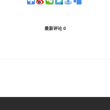
最新评论 0