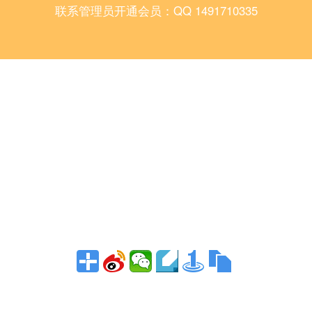
联系管理员开通会员：QQ 1491710335