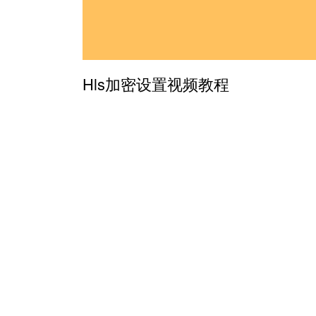
Hls加密设置视频教程