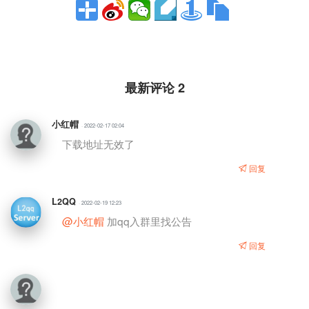
最新评论 2
小红帽
· 2022-02-17 02:04
下载地址无效了
回复
L2QQ
· 2022-02-19 12:23
@小红帽
加qq入群里找公告
回复