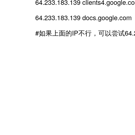
64.233.183.139 clients4.google.c
64.233.183.139 docs.google.com
#如果上面的IP不行，可以尝试64.2