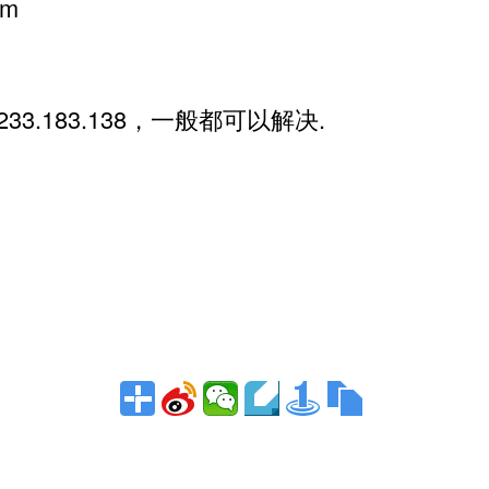
om
33.183.138，一般都可以解决.