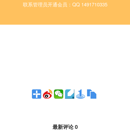
联系管理员开通会员：QQ 1491710335
最新评论 0